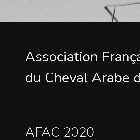
Association Franç
du Cheval Arabe 
AFAC 2020