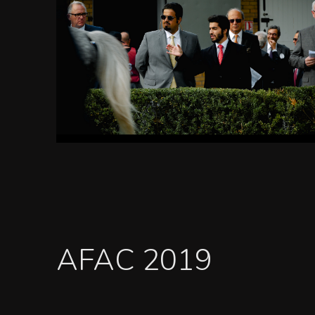
AFAC 2019